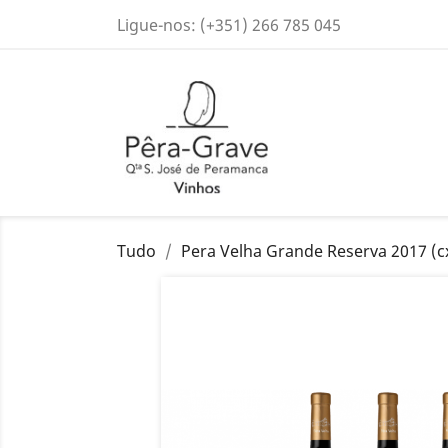
Ligue-nos:
(+351) 266 785 045
Tudo
Pera Velha Grande Reserva 2017 (cx