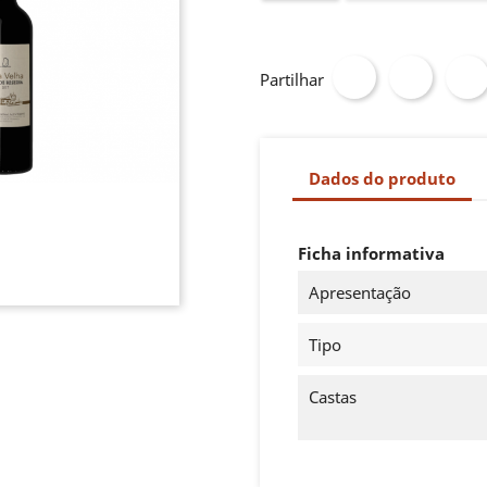
Partilhar
Dados do produto
Ficha informativa
Apresentação
Tipo
Castas