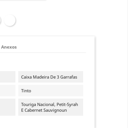
Anexos
Caixa Madeira De 3 Garrafas
Tinto
Touriga Nacional, Petit-Syrah
E Cabernet Sauvignoun