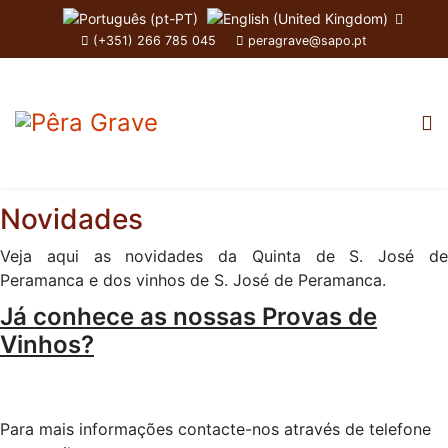
(+351) 266 785 045
peragrave@sapo.pt
Novidades
Veja aqui as novidades da Quinta de S. José de
Peramanca e dos vinhos de S. José de Peramanca.
Já conhece as nossas Provas de
Vinhos?
Para mais informações contacte-nos através de telefone