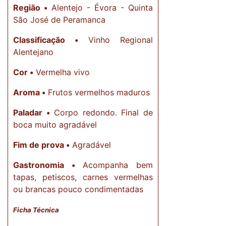
Região •
Alentejo - Évora - Quinta
São José de Peramanca
Classificação •
Vinho Regional
Alentejano
Cor •
Vermelha vivo
Aroma •
Frutos vermelhos maduros
Paladar •
Corpo redondo. Final de
boca muito agradável
Fim de prova •
Agradável
Gastronomia •
​Acompanha bem
tapas, petiscos, carnes vermelhas
ou brancas pouco condimentadas
Ficha Técnica