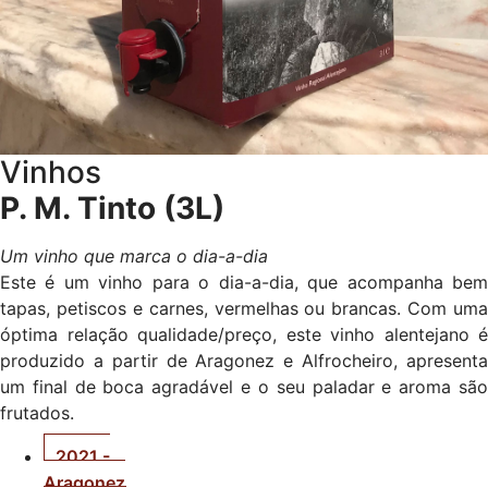
Vinhos
P. M. Tinto (3L)
Um vinho que marca o dia-a-dia
Este é um vinho para o dia-a-dia, que acompanha bem
tapas, petiscos e carnes, vermelhas ou brancas. Com uma
óptima relação qualidade/preço, este vinho alentejano é
produzido a partir de Aragonez e Alfrocheiro, apresenta
um final de boca agradável e o seu paladar e aroma são
frutados.
2021 -
Aragonez