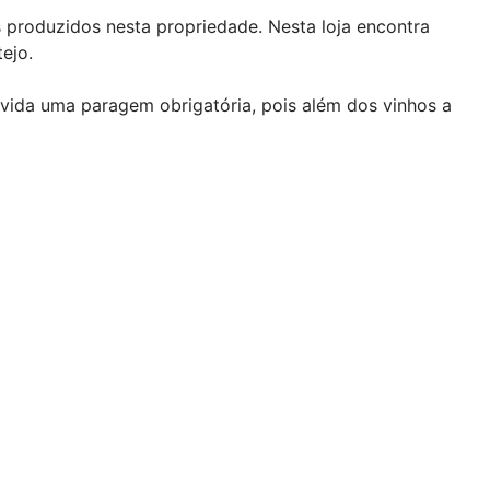
 produzidos nesta propriedade. Nesta loja encontra
ejo.
dúvida uma paragem obrigatória, pois além dos vinhos a