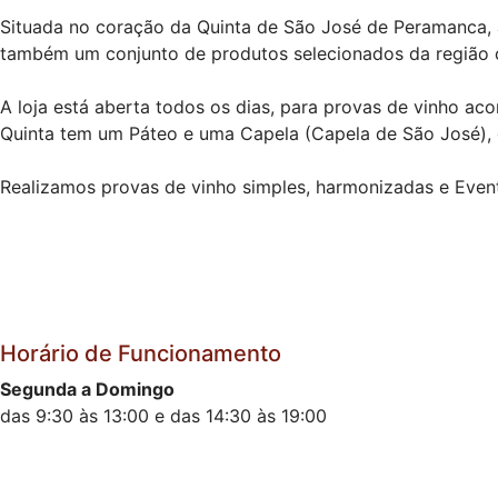
Situada no coração da Quinta de São José de Peramanca, a
também um conjunto de produtos selecionados da região c
A loja está aberta todos os dias, para provas de vinho ac
Quinta tem um Páteo e uma Capela (Capela de São José), 
Realizamos provas de vinho simples, harmonizadas e Even
Horário de Funcionamento
Segunda a Domingo
das 9:30 às 13:00 e das 14:30 às 19:00